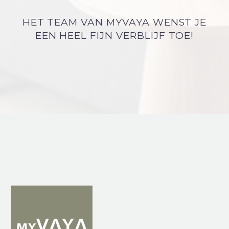
HET TEAM VAN MYVAYA WENST JE
EEN HEEL FIJN VERBLIJF TOE!