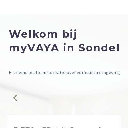
Welkom bij
myVAYA in Sondel
Hier vind je alle informatie over verhuur in omgeving.

