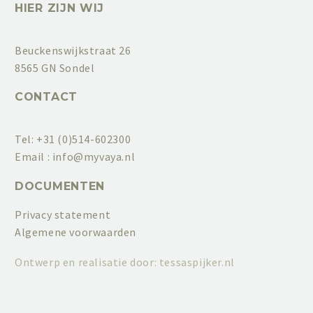
HIER ZIJN WIJ
Beuckenswijkstraat 26
8565 GN Sondel
CONTACT
Tel: +31 (0)514-602300
Email :
info@myvaya.nl
DOCUMENTEN
Privacy statement
Algemene voorwaarden
Ontwerp en realisatie door:
tessaspijker.nl