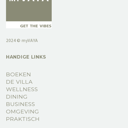
2024 © myVAYA
HANDIGE LINKS
BOEKEN
DE VILLA
WELLNESS
DINING
BUSINESS
OMGEVING
PRAKTISCH