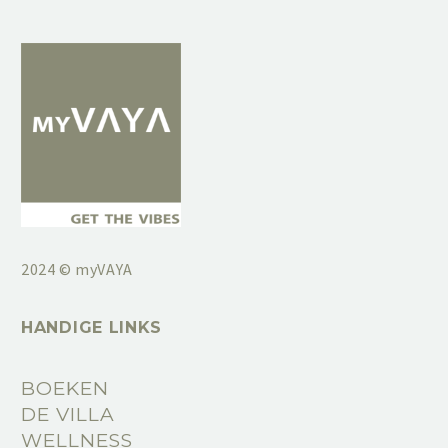
2024 © myVAYA
HANDIGE LINKS
BOEKEN
DE VILLA
WELLNESS