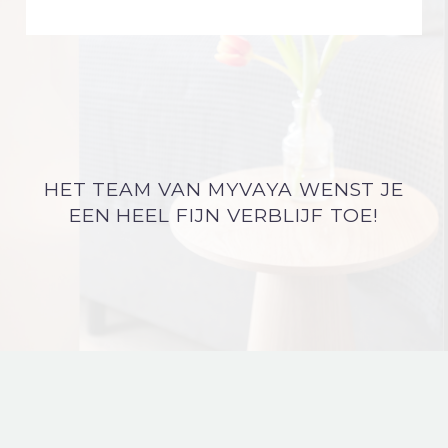
HET TEAM VAN MYVAYA WENST JE
EEN HEEL FIJN VERBLIJF TOE!