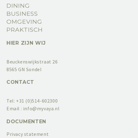
DINING
BUSINESS
OMGEVING
PRAKTISCH
HIER ZIJN WIJ
Beuckenswijkstraat 26
8565 GN Sondel
CONTACT
Tel: +31 (0)514-602300
Email :
info@myvaya.nl
DOCUMENTEN
Privacy statement